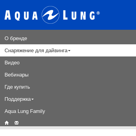
О бренде
Снаряжение для дайвинга
Видео
Вебинары
Где купить
Поддержка
Aqua Lung Family