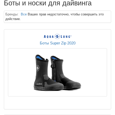
Боты и носки для дайвинга
Бренды:
Все
Ваших прав недостаточно, чтобы совершить это
действие.
Боты Super Zip 2020