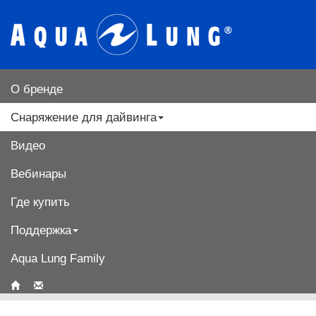
О бренде
Снаряжение для дайвинга
Видео
Вебинары
Где купить
Поддержка
Aqua Lung Family