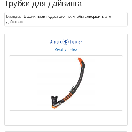
Трубки для дайвинга
Бренды:
Ваших прав недостаточно, чтобы совершить это
действие.
Zephyr Flex