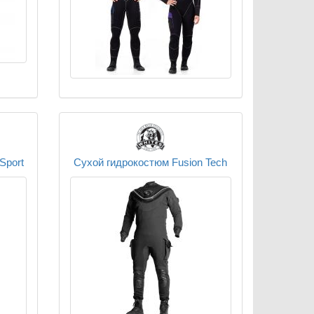
Sport
Сухой гидрокостюм Fusion Tech