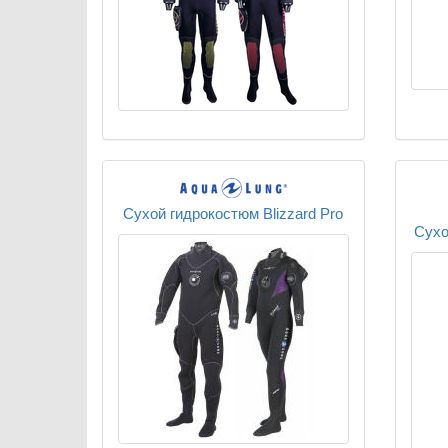
Сухой гидрокостюм Blizzard Pro
Сухо