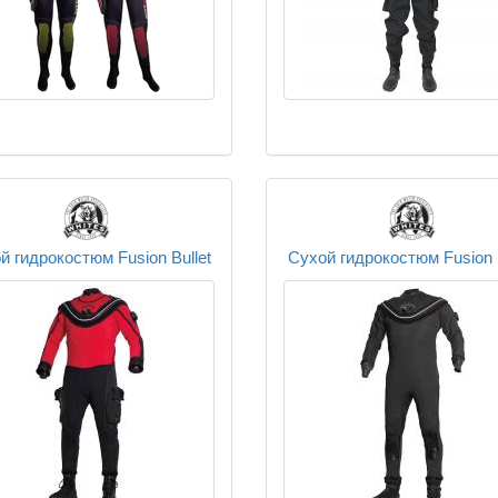
й гидрокостюм Fusion Bullet
Сухой гидрокостюм Fusion 