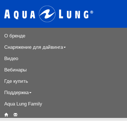
О бренде
Снаряжение для дайвинга
Видео
Вебинары
Где купить
Поддержка
Aqua Lung Family