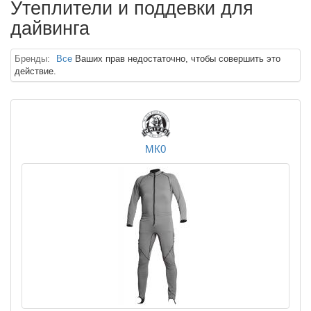
Утеплители и поддевки для
дайвинга
Бренды:
Все
Ваших прав недостаточно, чтобы совершить это
действие.
МК0