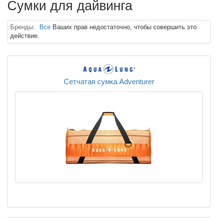
Сумки для дайвинга
Бренды:
Все
Ваших прав недостаточно, чтобы совершить это
действие.
Сетчатая сумка Adventurer