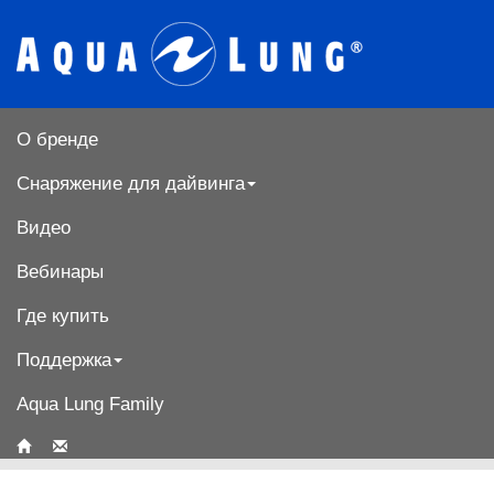
О бренде
Снаряжение для дайвинга
Видео
Вебинары
Где купить
Поддержка
Aqua Lung Family