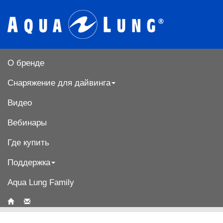
О бренде
Снаряжение для дайвинга
Видео
Вебинары
Где купить
Поддержка
Aqua Lung Family