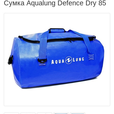
Сумка Aqualung Defence Dry 85