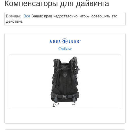
Компенсаторы для дайвинга
Бренды:
Все
Ваших прав недостаточно, чтобы совершить это
действие.
Outlaw