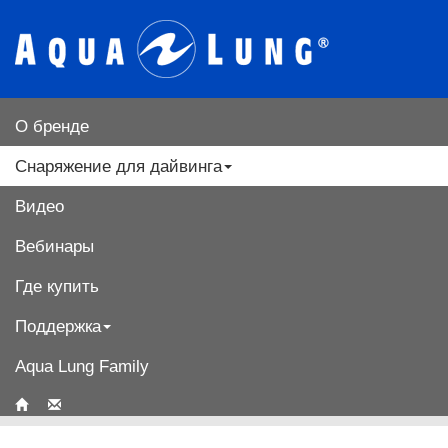
О бренде
Снаряжение для дайвинга
Видео
Вебинары
Где купить
Поддержка
Aqua Lung Family