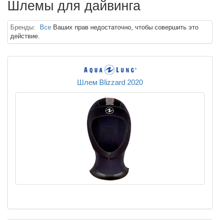
Шлемы для дайвинга
Бренды:
Все
Ваших прав недостаточно, чтобы совершить это
действие.
Шлем Blizzard 2020