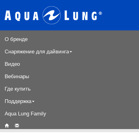
О бренде
Снаряжение для дайвинга
Видео
Вебинары
Где купить
Поддержка
Aqua Lung Family