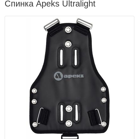
Спинка Apeks Ultralight