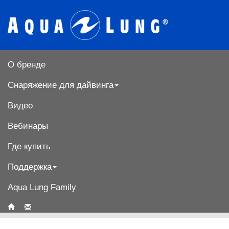
О бренде
Снаряжение для дайвинга
Видео
Вебинары
Где купить
Поддержка
Aqua Lung Family