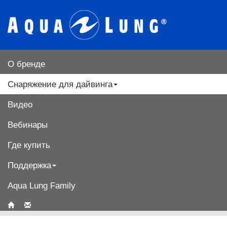
О бренде
Снаряжение для дайвинга
Видео
Вебинары
Где купить
Поддержка
Aqua Lung Family