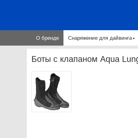
О бренде
Снаряжение для дайвинга
Боты с клапаном Aqua Lun