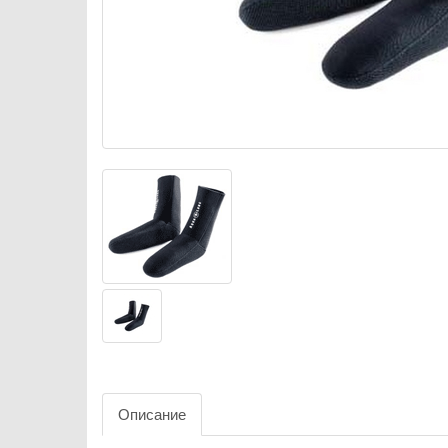
Описание