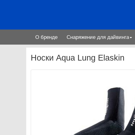
О бренде
Снаряжение для дайвинга
Носки Aqua Lung Elaskin