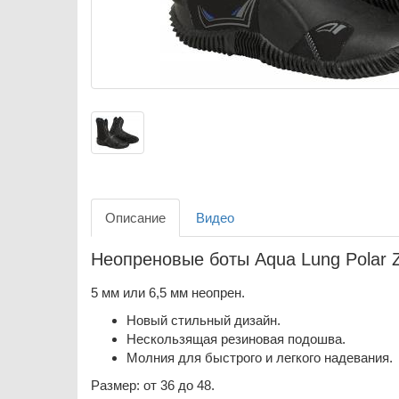
Описание
Видео
Неопреновые боты Aqua Lung Polar Z
5 мм или 6,5 мм неопрен.
Новый стильный дизайн.
Нескользящая резиновая подошва.
Молния для быстрого и легкого надевания.
Размер: от 36 до 48.