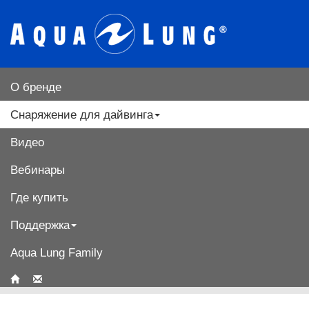
О бренде
Снаряжение для дайвинга
Видео
Вебинары
Где купить
Поддержка
Aqua Lung Family