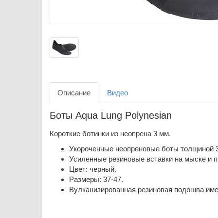
Описание
Видео
Боты Aqua Lung Polynesian
Короткие ботинки из неопрена 3 мм.
Укороченные неопреновые боты толщиной 3
Усиленные резиновые вставки на мыске и п
Цвет: черный.
Размеры: 37-47.
Вулканизированная резиновая подошва имее