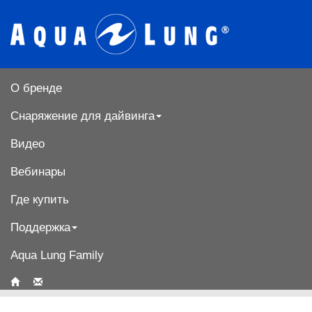
О бренде
Снаряжение для дайвинга
Видео
Вебинары
Где купить
Поддержка
Aqua Lung Family