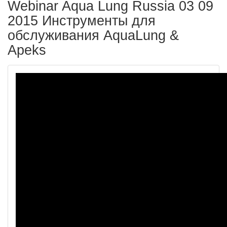
Webinar Aqua Lung Russia 03 09
2015 Инструменты для
обслуживания AquaLung &
Apeks