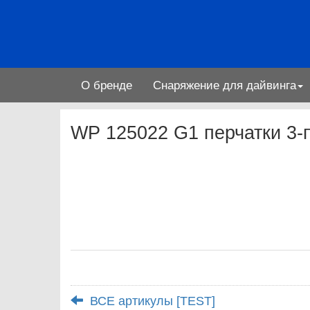
О бренде
Снаряжение для дайвинга
WP 125022 G1 перчатки 3-
ВСЕ артикулы [TEST]