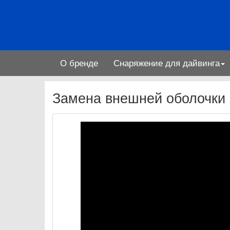
О бренде
Снаряжение для дайвинга
Замена внешней оболочки 