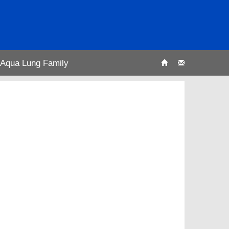
Aqua Lung Family