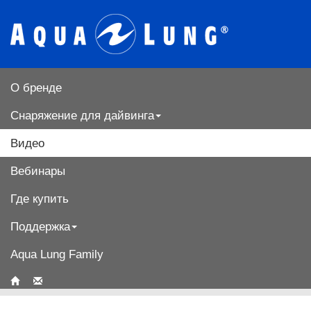
О бренде
Снаряжение для дайвинга
Видео
Вебинары
Где купить
Поддержка
Aqua Lung Family