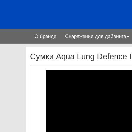
О бренде
Снаряжение для дайвинга
Сумки Aqua Lung Defence 