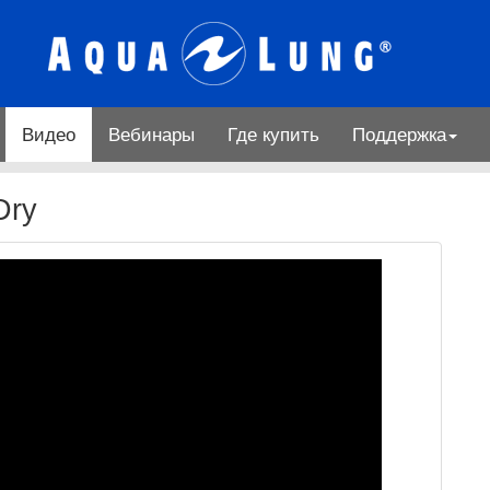
Видео
Вебинары
Где купить
Поддержка
Dry