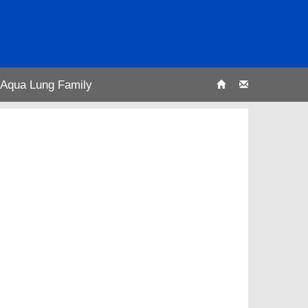
Aqua Lung Family