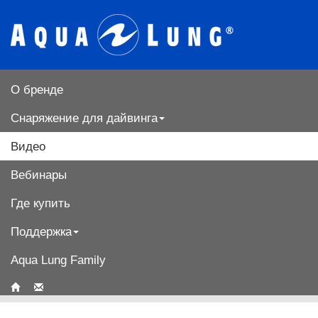
О бренде
Снаряжение для дайвинга
Видео
Вебинары
Где купить
Поддержка
Aqua Lung Family