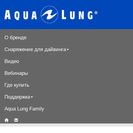
О бренде
Снаряжение для дайвинга
Видео
Вебинары
Где купить
Поддержка
Aqua Lung Family