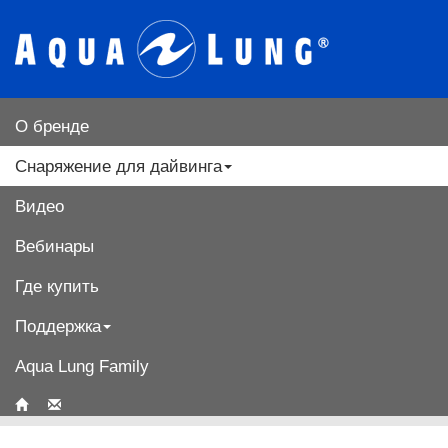
О бренде
Снаряжение для дайвинга
Видео
Вебинары
Где купить
Поддержка
Aqua Lung Family