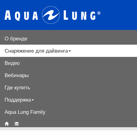
О бренде
Снаряжение для дайвинга
Видео
Вебинары
Где купить
Поддержка
Aqua Lung Family