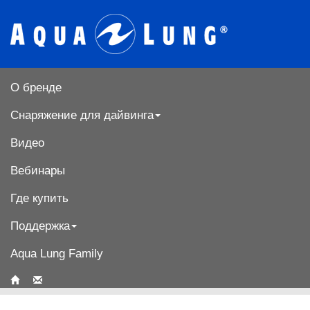
О бренде
Снаряжение для дайвинга
Видео
Вебинары
Где купить
Поддержка
Aqua Lung Family