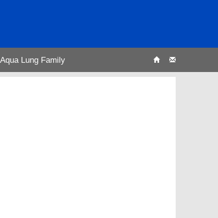
Aqua Lung Family