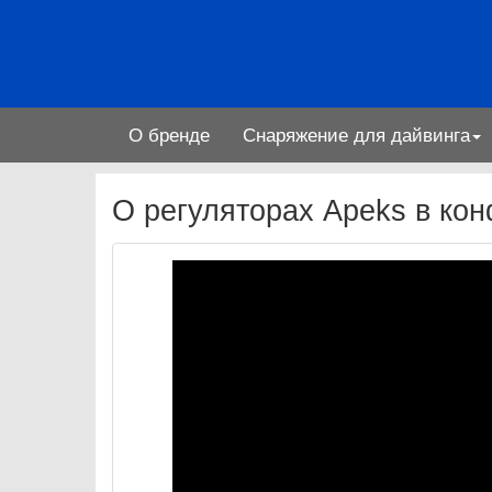
О бренде
Снаряжение для дайвинга
О регуляторах Apeks в кон