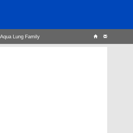
Aqua Lung Family