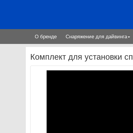
О бренде
Снаряжение для дайвинга
Комплект для установки с