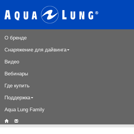
О бренде
Снаряжение для дайвинга
Видео
Вебинары
Где купить
Поддержка
Aqua Lung Family