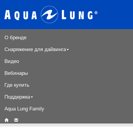
О бренде
Снаряжение для дайвинга
Видео
Вебинары
Где купить
Поддержка
Aqua Lung Family