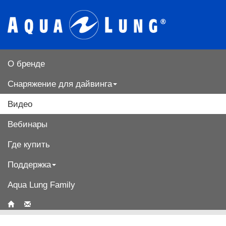
О бренде
Снаряжение для дайвинга
Видео
Вебинары
Где купить
Поддержка
Aqua Lung Family