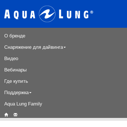
О бренде
Снаряжение для дайвинга
Видео
Вебинары
Где купить
Поддержка
Aqua Lung Family