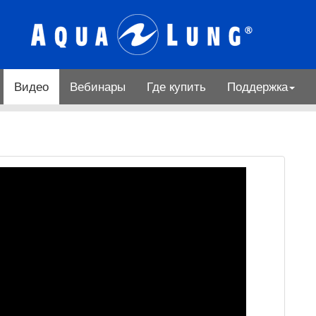
Видео
Вебинары
Где купить
Поддержка