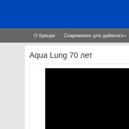
О бренде
Снаряжение для дайвинга
Aqua Lung 70 лет