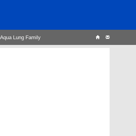
Aqua Lung Family