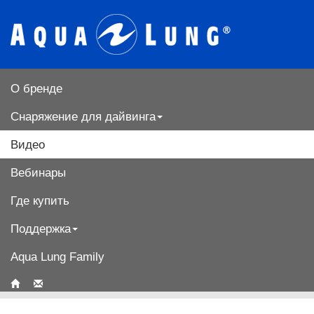
О бренде
Снаряжение для дайвинга
Видео
Вебинары
Где купить
Поддержка
Aqua Lung Family