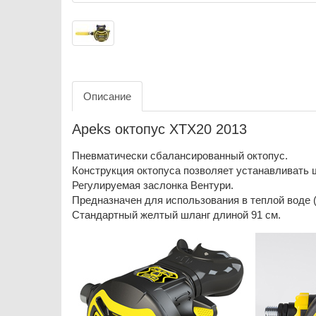
Описание
Apeks октопус XTX20 2013
Пневматически сбалансированный октопус.
Конструкция октопуса позволяет устанавливать ш
Регулируемая заслонка Вентури.
Предназначен для использования в теплой воде (
Стандартный желтый шланг длиной 91 см.