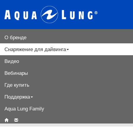
О бренде
Снаряжение для дайвинга
Видео
Вебинары
Где купить
Поддержка
Aqua Lung Family