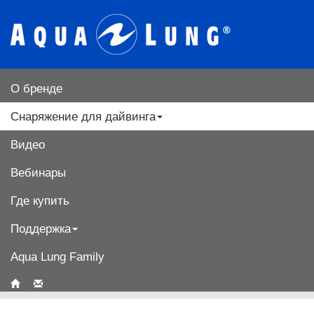
О бренде
Снаряжение для дайвинга
Видео
Вебинары
Где купить
Поддержка
Aqua Lung Family