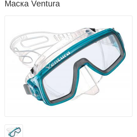
Маска Ventura