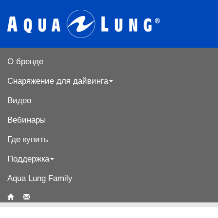
О бренде
Снаряжение для дайвинга
Видео
Вебинары
Где купить
Поддержка
Aqua Lung Family