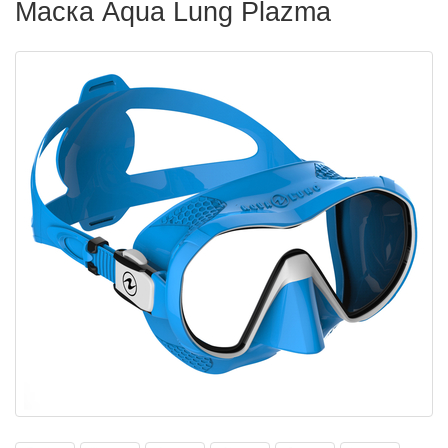
Маска Aqua Lung Plazma