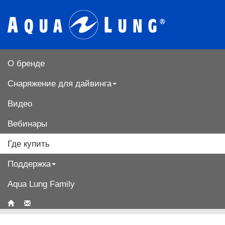
О бренде
Снаряжение для дайвинга
Видео
Вебинары
Где купить
Поддержка
Aqua Lung Family