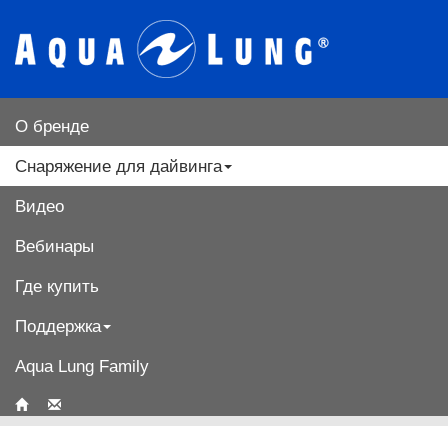
О бренде
Снаряжение для дайвинга
Видео
Вебинары
Где купить
Поддержка
Aqua Lung Family