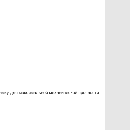
рамку для максимальной механической прочности