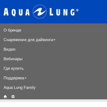
О бренде
Снаряжение для дайвинга
Видео
Вебинары
Где купить
Поддержка
Aqua Lung Family