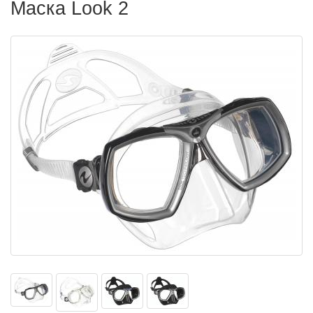
Маска Look 2