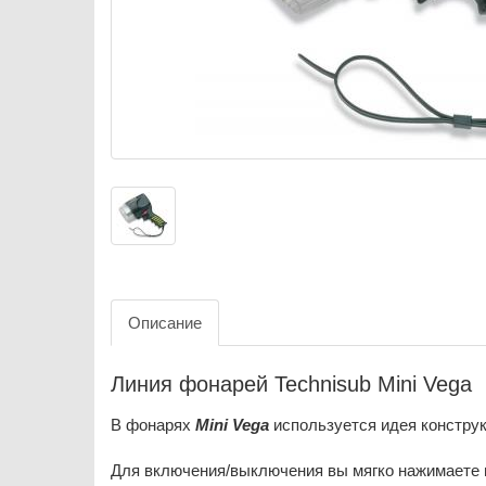
Описание
Линия фонарей Technisub Mini Vega
В фонарях
Mini Vega
используется идея констру
Для включения/выключения вы мягко нажимаете 