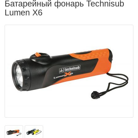
Батарейный фонарь Technisub
Lumen X6