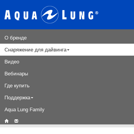
О бренде
Снаряжение для дайвинга
Видео
Вебинары
Где купить
Поддержка
Aqua Lung Family