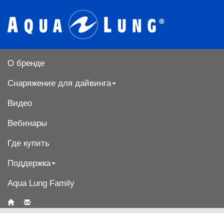
О бренде
Снаряжение для дайвинга
Видео
Вебинары
Где купить
Поддержка
Aqua Lung Family