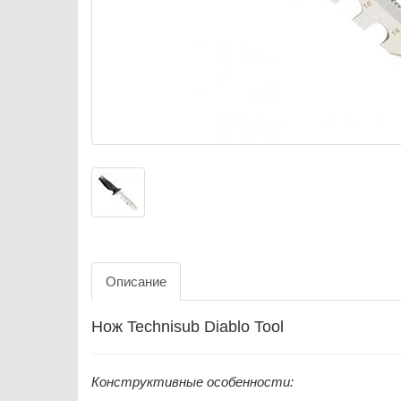
Описание
Нож Technisub Diablo Tool
Конструктивные особенности: