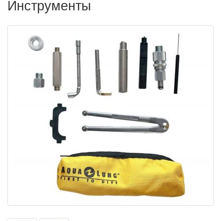
Инструменты