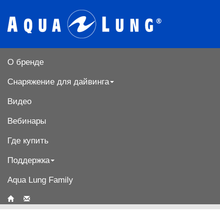
О бренде
Снаряжение для дайвинга
Видео
Вебинары
Где купить
Поддержка
Aqua Lung Family