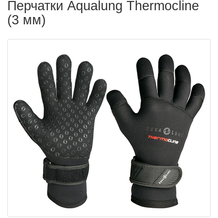
Перчатки Aqualung Thermocline
(3 мм)