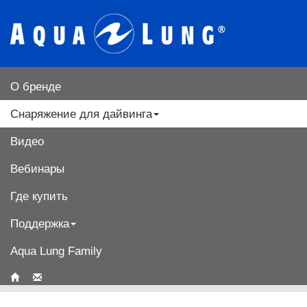
О бренде
Снаряжение для дайвинга
Видео
Вебинары
Где купить
Поддержка
Aqua Lung Family