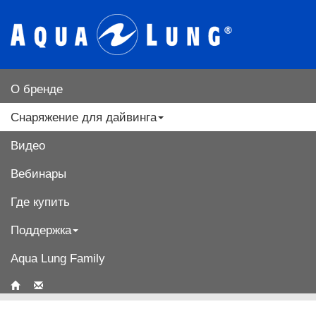
О бренде
Снаряжение для дайвинга
Видео
Вебинары
Где купить
Поддержка
Aqua Lung Family