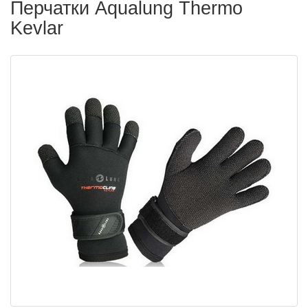
Перчатки Aqualung Thermo
Kevlar