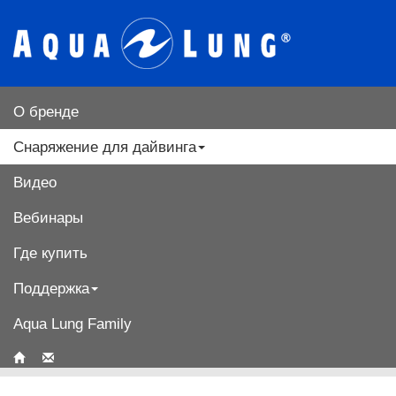
О бренде
Снаряжение для дайвинга
Видео
Вебинары
Где купить
Поддержка
Aqua Lung Family