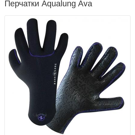
Перчатки Aqualung Ava