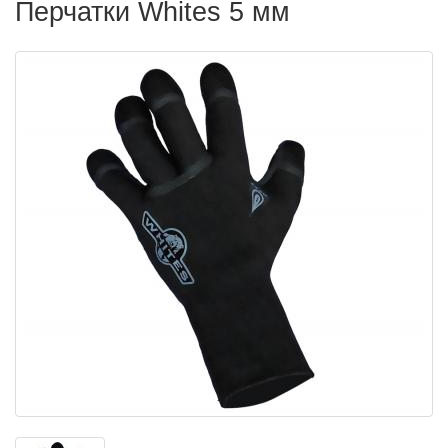
Перчатки Whites 5 мм