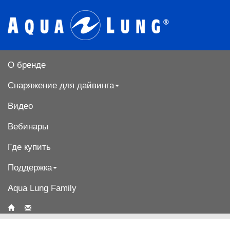
О бренде
Снаряжение для дайвинга
Видео
Вебинары
Где купить
Поддержка
Aqua Lung Family